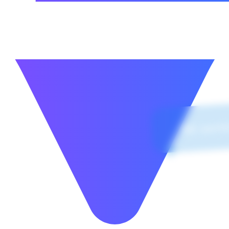
Mi sembra