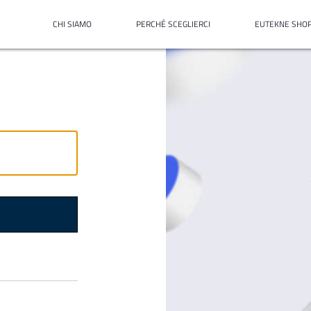
CHI SIAMO
PERCHÉ SCEGLIERCI
EUTEKNE SHO