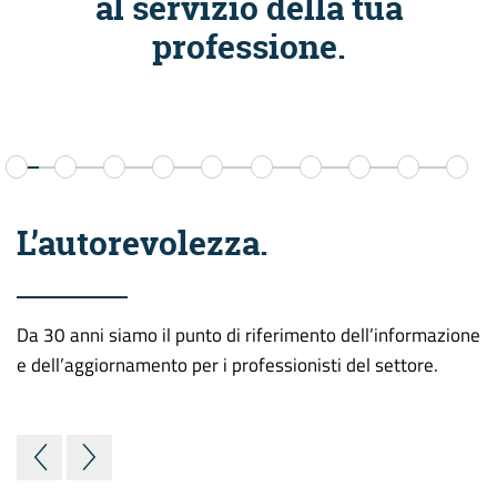
al servizio della tua
professione.
L’autorevolezza.
Da 30 anni siamo il punto di riferimento dell’informazione
e dell’aggiornamento per i professionisti del settore.