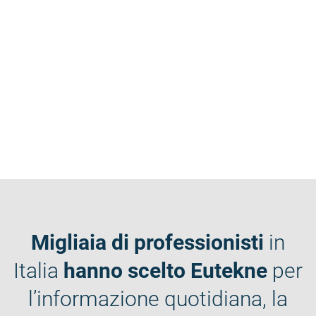
Migliaia di professionisti
in
Italia
hanno scelto Eutekne
per
l’informazione quotidiana, la