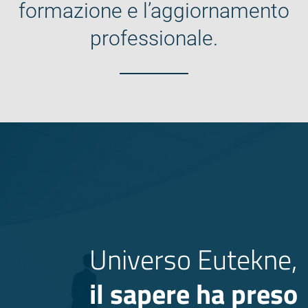
formazione e l’aggiornamento
professionale.
Universo Eutekne,
il sapere ha preso