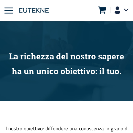
La richezza del nostro sapere
ha un unico obiettivo: il tuo.
Il nostro obiettivo: diffondere una conoscenza in grado di