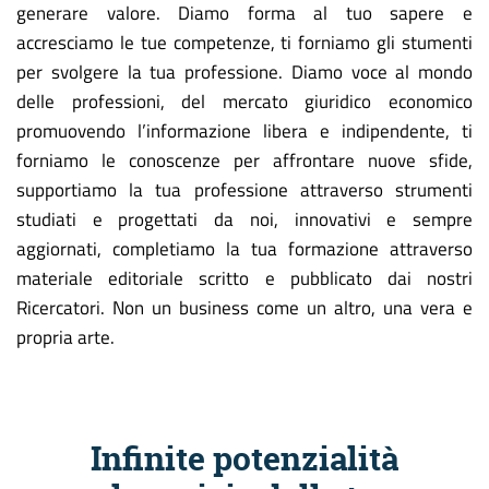
generare valore. Diamo forma al tuo sapere e
accresciamo le tue competenze, ti forniamo gli stumenti
per svolgere la tua professione. Diamo voce al mondo
delle professioni, del mercato giuridico economico
promuovendo l’informazione libera e indipendente, ti
forniamo le conoscenze per affrontare nuove sfide,
supportiamo la tua professione attraverso strumenti
studiati e progettati da noi, innovativi e sempre
aggiornati, completiamo la tua formazione attraverso
materiale editoriale scritto e pubblicato dai nostri
Ricercatori. Non un business come un altro, una vera e
propria arte.
Infinite potenzialità